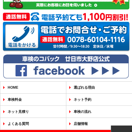
HOME
選ばれる理由
車検料金
ネット予約
ネット見積り
車検の流れ
よくある質問
店舗情報