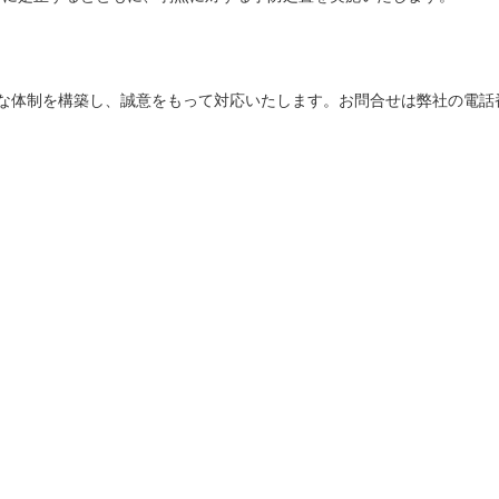
な体制を構築し、誠意をもって対応いたします。お問合せは弊社の電話