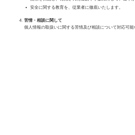
安全に関する教育を、従業者に徹底いたします。
苦情・相談に関して
個人情報の取扱いに関する苦情及び相談について対応可能